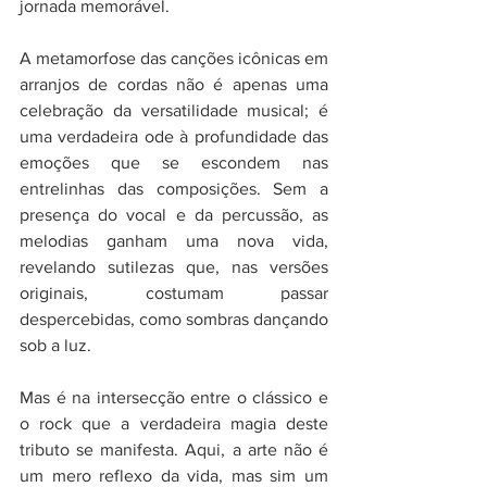
jornada memorável.
A metamorfose das canções icônicas em 
arranjos de cordas não é apenas uma 
celebração da versatilidade musical; é 
uma verdadeira ode à profundidade das 
emoções que se escondem nas 
entrelinhas das composições. Sem a 
presença do vocal e da percussão, as 
melodias ganham uma nova vida, 
revelando sutilezas que, nas versões 
originais, costumam passar 
despercebidas, como sombras dançando 
sob a luz.
Mas é na intersecção entre o clássico e 
o rock que a verdadeira magia deste 
tributo se manifesta. Aqui, a arte não é 
um mero reflexo da vida, mas sim um 