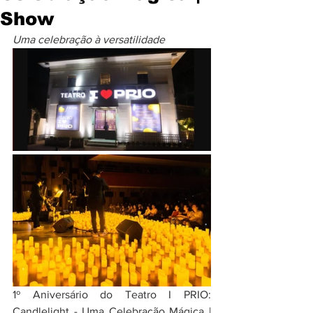
Show
Uma celebração à versatilidade
1º Aniversário do Teatro I PRIO: 
Candlelight - Uma Celebração Mágica | 