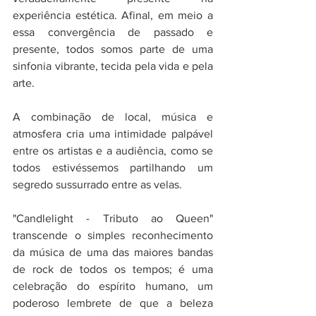
experiência estética. Afinal, em meio a 
essa convergência de passado e 
presente, todos somos parte de uma 
sinfonia vibrante, tecida pela vida e pela 
arte.
A combinação de local, música e 
atmosfera cria uma intimidade palpável 
entre os artistas e a audiência, como se 
todos estivéssemos partilhando um 
segredo sussurrado entre as velas.
"Candlelight - Tributo ao Queen" 
transcende o simples reconhecimento 
da música de uma das maiores bandas 
de rock de todos os tempos; é uma 
celebração do espírito humano, um 
poderoso lembrete de que a beleza 