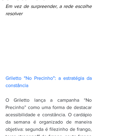
Em vez de surpreender, a rede escolhe 
resolver
Griletto “No Precinho”: a estratégia da 
constância
O Griletto lança a campanha “No 
Precinho” como uma forma de destacar 
acessibilidade e constância. O cardápio 
da semana é organizado de maneira 
objetiva: segunda é filezinho de frango, 