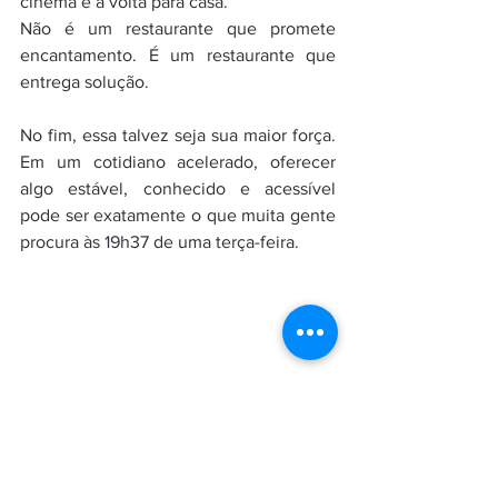
cinema e a volta para casa.
Não é um restaurante que promete 
encantamento. É um restaurante que 
entrega solução.
No fim, essa talvez seja sua maior força. 
Em um cotidiano acelerado, oferecer 
algo estável, conhecido e acessível 
pode ser exatamente o que muita gente 
procura às 19h37 de uma terça-feira.
Deguste