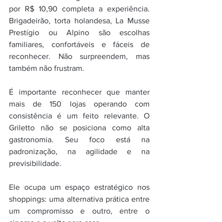
por R$ 10,90 completa a experiência. 
Brigadeirão, torta holandesa, La Musse 
Prestígio ou Alpino são escolhas 
familiares, confortáveis e fáceis de 
reconhecer. Não surpreendem, mas 
também não frustram.
É importante reconhecer que manter 
mais de 150 lojas operando com 
consistência é um feito relevante. O 
Griletto não se posiciona como alta 
gastronomia. Seu foco está na 
padronização, na agilidade e na 
previsibilidade.
Ele ocupa um espaço estratégico nos 
shoppings: uma alternativa prática entre 
um compromisso e outro, entre o 