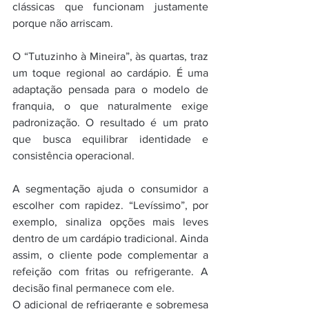
clássicas que funcionam justamente 
porque não arriscam.
O “Tutuzinho à Mineira”, às quartas, traz 
um toque regional ao cardápio. É uma 
adaptação pensada para o modelo de 
franquia, o que naturalmente exige 
padronização. O resultado é um prato 
que busca equilibrar identidade e 
consistência operacional.
A segmentação ajuda o consumidor a 
escolher com rapidez. “Levíssimo”, por 
exemplo, sinaliza opções mais leves 
dentro de um cardápio tradicional. Ainda 
assim, o cliente pode complementar a 
refeição com fritas ou refrigerante. A 
decisão final permanece com ele.
O adicional de refrigerante e sobremesa 