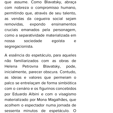
que assume. Como Blavatsky, abraça 
com nobreza o compromisso humano, 
permitindo que, através de seu talento, 
as vendas da cegueira social sejam 
removidas, expondo ensinamentos 
cruciais emanados pela personagem, 
como a separatividade materializada em 
nossa sociedade egoísta e 
segregacionista.
A essência do espetáculo, para aqueles 
não familiarizados com as obras de 
Helena Petrovna Blavatsky, pode, 
inicialmente, parecer obscura. Contudo, 
as ideias e valores que permeiam o 
palco se entrelaçam de forma simbiótica 
com o cenário e os figurinos concebidos 
por Eduardo Albini e com o visagismo 
materializado por Mona Magalhães, que 
acolhem o espectador numa jornada de 
sessenta minutos de espetáculo. O 