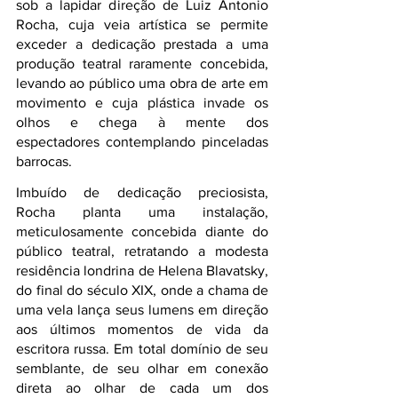
sob a lapidar direção de Luiz Antonio 
Rocha, cuja veia artística se permite 
exceder a dedicação prestada a uma 
produção teatral raramente concebida, 
levando ao público uma obra de arte em 
movimento e cuja plástica invade os 
olhos e chega à mente dos 
espectadores contemplando pinceladas 
barrocas.
Imbuído de dedicação preciosista, 
Rocha planta uma instalação, 
meticulosamente concebida diante do 
público teatral, retratando a modesta 
residência londrina de Helena Blavatsky, 
do final do século XIX, onde a chama de 
uma vela lança seus lumens em direção 
aos últimos momentos de vida da 
escritora russa. Em total domínio de seu 
semblante, de seu olhar em conexão 
direta ao olhar de cada um dos 