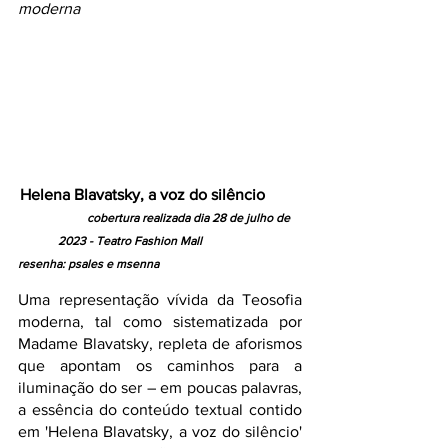
moderna
Helena Blavatsky, a voz do silêncio         
cobertura realizada dia 28 de julho de 
2023 - Teatro Fashion Mall
resenha: psales e msenna                                     
Uma representação vívida da Teosofia 
moderna, tal como sistematizada por 
Madame Blavatsky, repleta de aforismos 
que apontam os caminhos para a 
iluminação do ser – em poucas palavras, 
a essência do conteúdo textual contido 
em 'Helena Blavatsky, a voz do silêncio' 