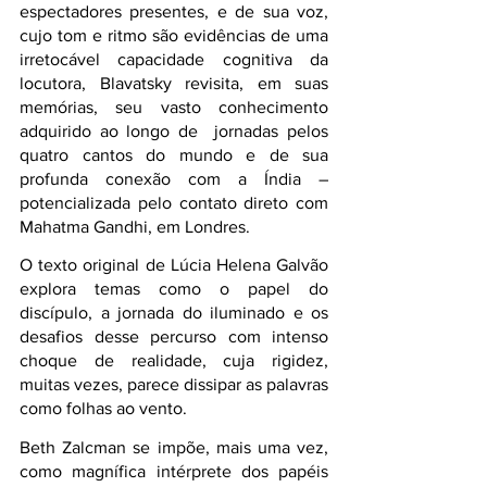
espectadores presentes, e de sua voz, 
cujo tom e ritmo são evidências de uma 
irretocável capacidade cognitiva da 
locutora, Blavatsky revisita, em suas 
memórias, seu vasto conhecimento 
adquirido ao longo de  jornadas pelos 
quatro cantos do mundo e de sua 
profunda conexão com a Índia – 
potencializada pelo contato direto com 
Mahatma Gandhi, em Londres.
O texto original de Lúcia Helena Galvão 
explora temas como o papel do 
discípulo, a jornada do iluminado e os 
desafios desse percurso com intenso 
choque de realidade, cuja rigidez, 
muitas vezes, parece dissipar as palavras 
como folhas ao vento.
Beth Zalcman se impõe, mais uma vez, 
como magnífica intérprete dos papéis 