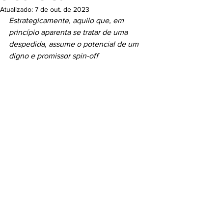
Atualizado:
7 de out. de 2023
Estrategicamente, aquilo que, em 
princípio aparenta se tratar de uma 
despedida, assume o potencial de um 
digno e promissor spin-off