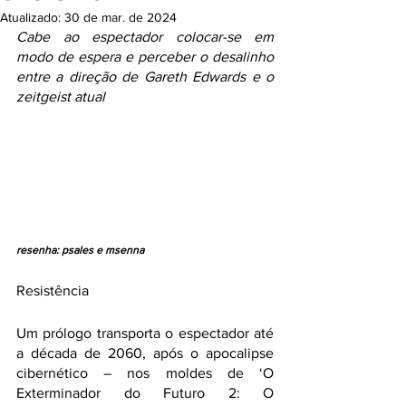
Atualizado:
30 de mar. de 2024
Cabe ao espectador colocar-se em 
modo de espera e perceber o desalinho 
entre a direção de Gareth Edwards e o 
zeitgeist atual
resenha: psales e msenna
Resistência 
Um prólogo transporta o espectador até 
a década de 2060, após o apocalipse 
cibernético – nos moldes de ‘O 
Exterminador do Futuro 2: O 