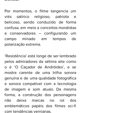
Por momentos, o filme tangencia um 
viés satírico religioso, patriota e 
belicoso, sendo conduzido de forma 
confusa, em meio a conceitos moralistas 
e conservadores – configurando um 
campo minado em tempos de 
polarização extrema.
‘Resistência’ está longe de ser lembrado 
pelos admiradores da sétima arte como 
o é ‘O Caçador de Andróides’, e se 
mostra carente de uma trilha sonora 
genuína e de uma qualidade fotográfica 
e sonora compatível com a tecnologia 
de imagem e som atuais. Da mesma 
forma, a construção dos personagens 
não deixa marcas no rol dos 
emblemáticos papéis dos filmes sci-fi 
com tendências vernianas.