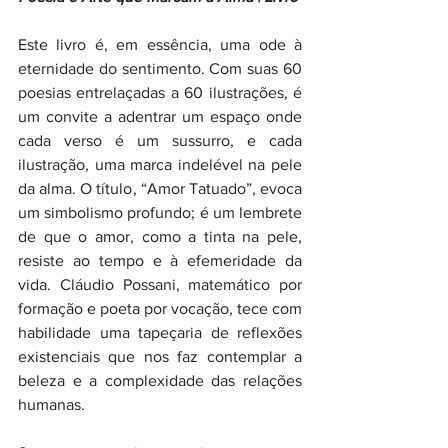
Este livro é, em essência, uma ode à 
eternidade do sentimento. Com suas 60 
poesias entrelaçadas a 60 ilustrações, é 
um convite a adentrar um espaço onde 
cada verso é um sussurro, e cada 
ilustração, uma marca indelével na pele 
da alma. O título, “Amor Tatuado”, evoca 
um simbolismo profundo; é um lembrete 
de que o amor, como a tinta na pele, 
resiste ao tempo e à efemeridade da 
vida. Cláudio Possani, matemático por 
formação e poeta por vocação, tece com 
habilidade uma tapeçaria de reflexões 
existenciais que nos faz contemplar a 
beleza e a complexidade das relações 
humanas.