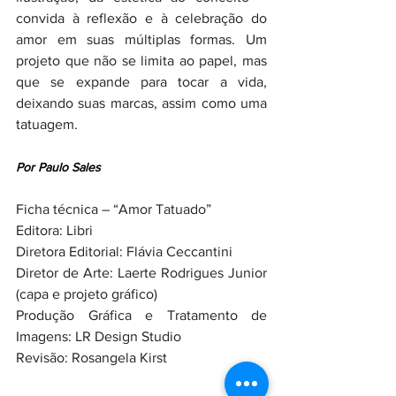
convida à reflexão e à celebração do 
amor em suas múltiplas formas. Um 
projeto que não se limita ao papel, mas 
que se expande para tocar a vida, 
deixando suas marcas, assim como uma 
tatuagem.
Por Paulo Sales
Ficha técnica – “Amor Tatuado”
Editora: Libri
Diretora Editorial: Flávia Ceccantini
Diretor de Arte: Laerte Rodrigues Junior 
(capa e projeto gráfico)
Produção Gráfica e Tratamento de 
Imagens: LR Design Studio
Revisão: Rosangela Kirst