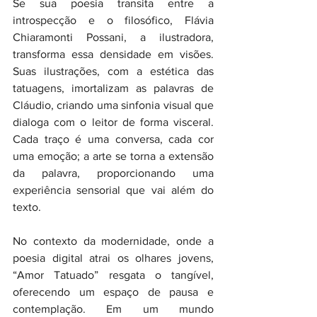
Se sua poesia transita entre a 
introspecção e o filosófico, Flávia 
Chiaramonti Possani, a ilustradora, 
transforma essa densidade em visões. 
Suas ilustrações, com a estética das 
tatuagens, imortalizam as palavras de 
Cláudio, criando uma sinfonia visual que 
dialoga com o leitor de forma visceral. 
Cada traço é uma conversa, cada cor 
uma emoção; a arte se torna a extensão 
da palavra, proporcionando uma 
experiência sensorial que vai além do 
texto.
No contexto da modernidade, onde a 
poesia digital atrai os olhares jovens, 
“Amor Tatuado” resgata o tangível, 
oferecendo um espaço de pausa e 
contemplação. Em um mundo 