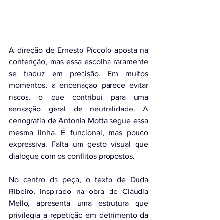
A direção de Ernesto Piccolo aposta na 
contenção, mas essa escolha raramente 
se traduz em precisão. Em muitos 
momentos, a encenação parece evitar 
riscos, o que contribui para uma 
sensação geral de neutralidade. A 
cenografia de Antonia Motta segue essa 
mesma linha. É funcional, mas pouco 
expressiva. Falta um gesto visual que 
dialogue com os conflitos propostos. 
No centro da peça, o texto de Duda 
Ribeiro, inspirado na obra de Cláudia 
Mello, apresenta uma estrutura que 
privilegia a repetição em detrimento da 