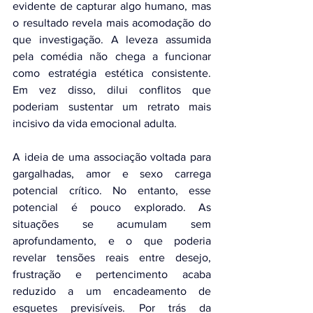
evidente de capturar algo humano, mas 
o resultado revela mais acomodação do 
que investigação. A leveza assumida 
pela comédia não chega a funcionar 
como estratégia estética consistente. 
Em vez disso, dilui conflitos que 
poderiam sustentar um retrato mais 
incisivo da vida emocional adulta.
A ideia de uma associação voltada para 
gargalhadas, amor e sexo carrega 
potencial crítico. No entanto, esse 
potencial é pouco explorado. As 
situações se acumulam sem 
aprofundamento, e o que poderia 
revelar tensões reais entre desejo, 
frustração e pertencimento acaba 
reduzido a um encadeamento de 
esquetes previsíveis. Por trás da 