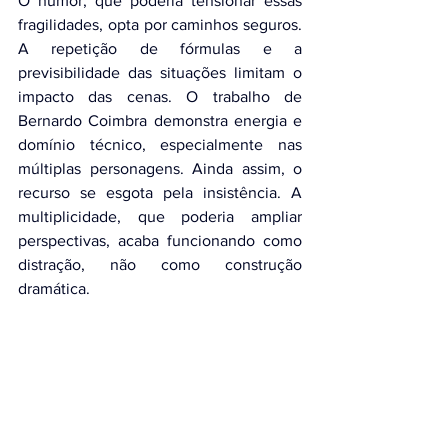
O humor, que poderia tensionar essas 
fragilidades, opta por caminhos seguros. 
A repetição de fórmulas e a 
previsibilidade das situações limitam o 
impacto das cenas. O trabalho de 
Bernardo Coimbra demonstra energia e 
domínio técnico, especialmente nas 
múltiplas personagens. Ainda assim, o 
recurso se esgota pela insistência. A 
multiplicidade, que poderia ampliar 
perspectivas, acaba funcionando como 
distração, não como construção 
dramática.