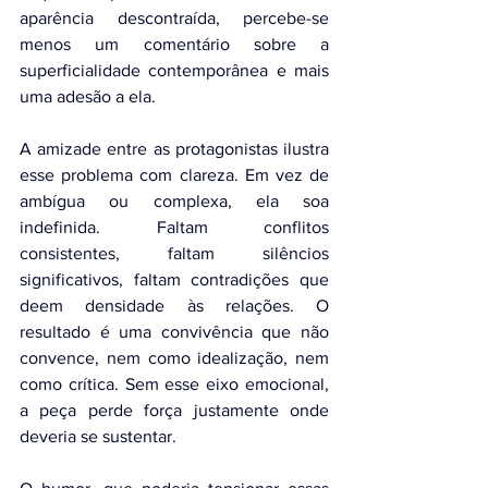
aparência descontraída, percebe-se 
menos um comentário sobre a 
superficialidade contemporânea e mais 
uma adesão a ela.
A amizade entre as protagonistas ilustra 
esse problema com clareza. Em vez de 
ambígua ou complexa, ela soa 
indefinida. Faltam conflitos 
consistentes, faltam silêncios 
significativos, faltam contradições que 
deem densidade às relações. O 
resultado é uma convivência que não 
convence, nem como idealização, nem 
como crítica. Sem esse eixo emocional, 
a peça perde força justamente onde 
deveria se sustentar.