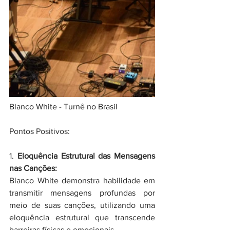
Blanco White - Turnê no Brasil
Pontos Positivos:
1. 
Eloquência Estrutural das Mensagens 
nas Canções:
Blanco White demonstra habilidade em 
transmitir mensagens profundas por 
meio de suas canções, utilizando uma 
eloquência estrutural que transcende 
barreiras físicas e emocionais.