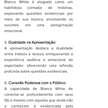
Blanco White é elogiado como um 
habilidoso contador de histórias, 
explorando questões existenciais por 
meio de sua música, envolvendo os 
ouvintes em uma peregrinação 
emocional.
5. 
Dualidade na Apresentação:
A apresentação destaca a dualidade 
entre tristeza e leveza, enriquecendo a 
experiência auditiva e emocional do 
espectador, oferecendo uma reflexão 
profunda sobre questões existenciais.
6. 
Conexão Poderosa com o Público:
A capacidade de Blanco White de 
conectar-se profundamente com seus 
fãs e mesmo com aqueles que ainda não 
o conhecem é evidenciada pela 