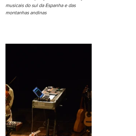
musicais do sul da Espanha e das 
montanhas andinas