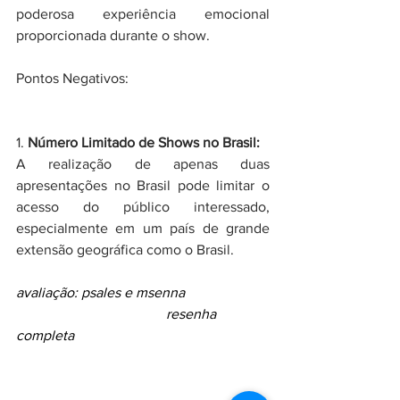
poderosa experiência emocional 
proporcionada durante o show.
Pontos Negativos:
1. 
Número Limitado de Shows no Brasil:
A realização de apenas duas 
apresentações no Brasil pode limitar o 
acesso do público interessado, 
especialmente em um país de grande 
extensão geográfica como o Brasil.
avaliação: psales e msenna                       
                                          resenha 
completa