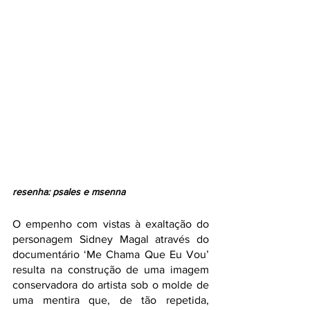
resenha: psales e msenna
O empenho com vistas à exaltação do 
personagem Sidney Magal através do 
documentário ‘Me Chama Que Eu Vou’ 
resulta na construção de uma imagem 
conservadora do artista sob o molde de 
uma mentira que, de tão repetida, 